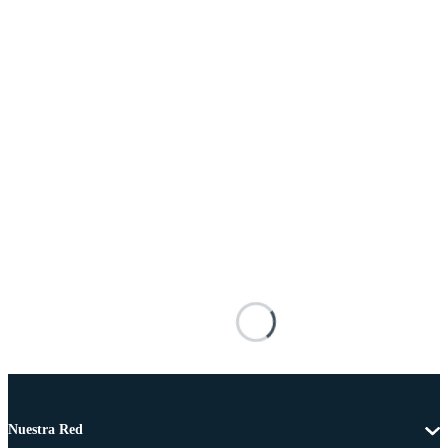
Nuestra Red