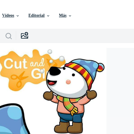
Vídeos
Editorial
Más