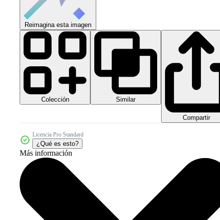
Reimagina esta imagen
Colección
Similar
Compartir
Licencia Pro Standard
¿Qué es esto?
Más información