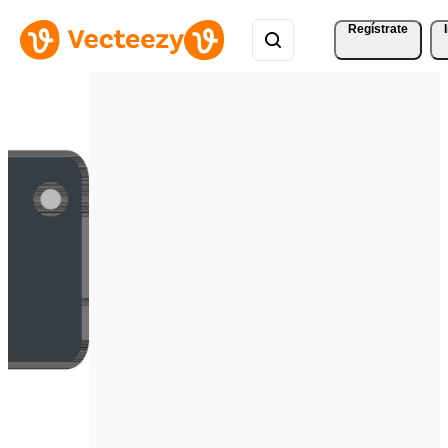
Regístrate