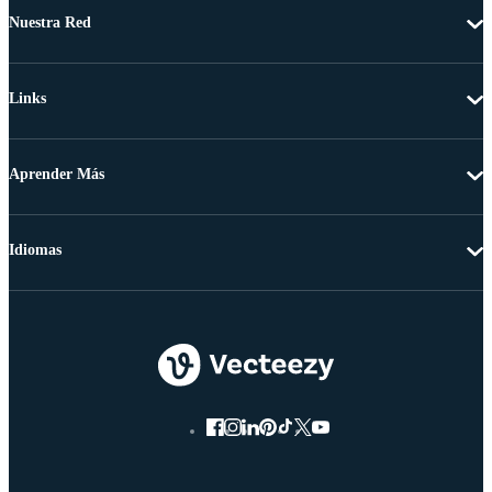
Nuestra Red
Links
Aprender Más
Idiomas