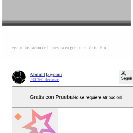
vector ilustración de impresora en gris color. Vector Pro
Abdul Qaiyoom
Seguir
230.360 Recursos
Gratis con Prueba
No se requiere atribución!