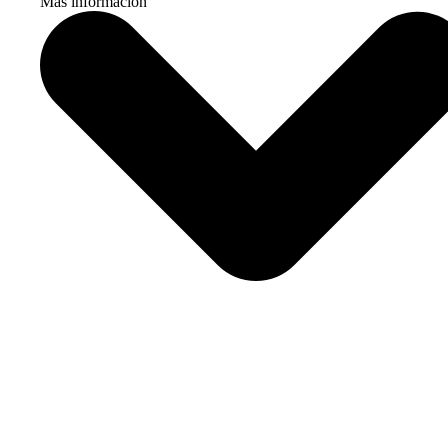
Más información