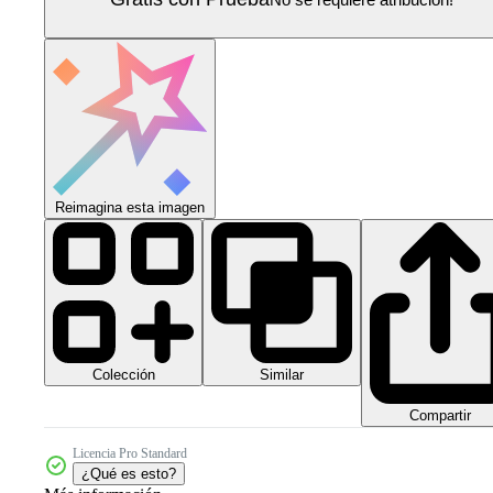
Reimagina esta imagen
Colección
Similar
Compartir
Licencia Pro Standard
¿Qué es esto?