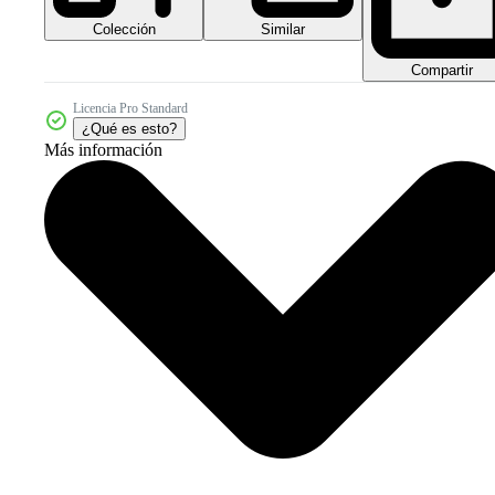
Colección
Similar
Compartir
Licencia Pro Standard
¿Qué es esto?
Más información