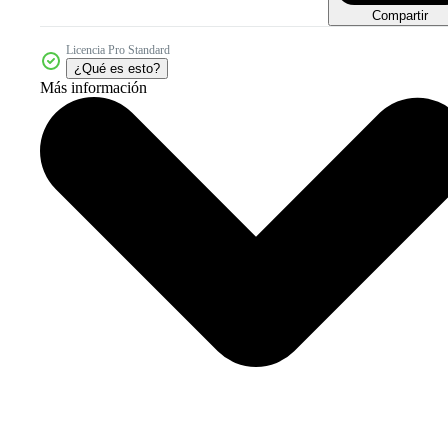
Compartir
Licencia Pro Standard
¿Qué es esto?
Más información