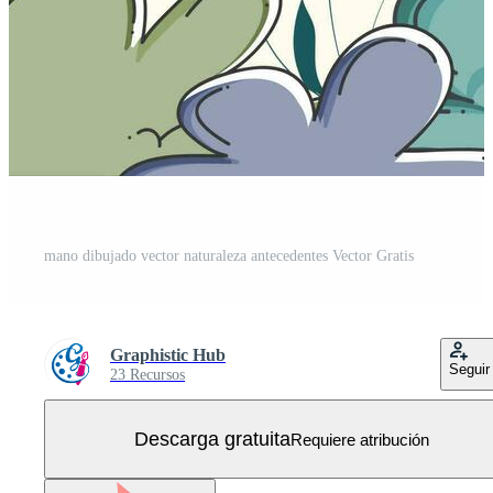
mano dibujado vector naturaleza antecedentes Vector Gratis
Graphistic Hub
Seguir
23 Recursos
Descarga gratuita
Requiere atribución