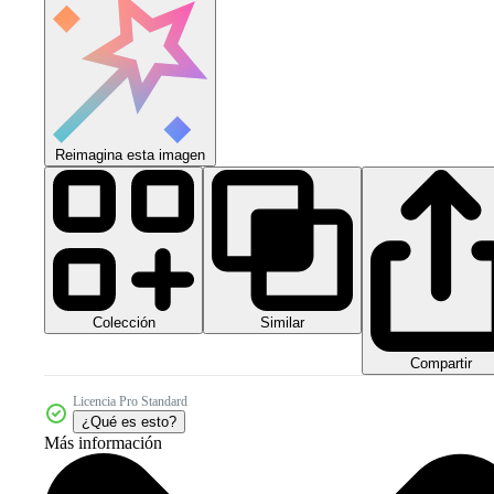
Reimagina esta imagen
Colección
Similar
Compartir
Licencia Pro Standard
¿Qué es esto?
Más información