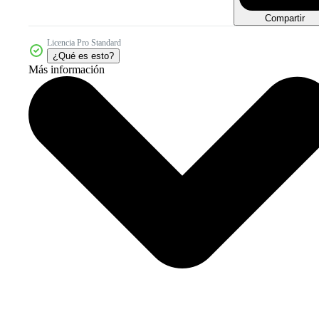
Compartir
Licencia Pro Standard
¿Qué es esto?
Más información