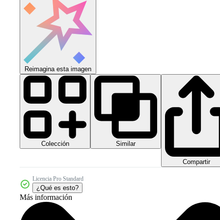
Reimagina esta imagen
Colección
Similar
Compartir
Licencia Pro Standard
¿Qué es esto?
Más información