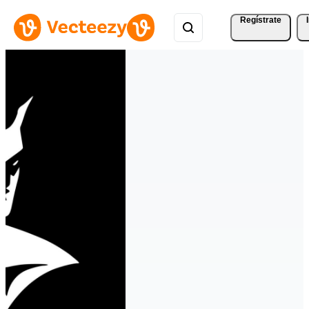
Regístrate