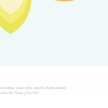
es símbolo. plano estilo. sencillo diseño editable.
stración Pro Vector y Pro SVG