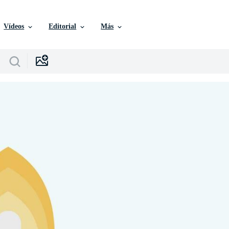
Vídeos
Editorial
Más