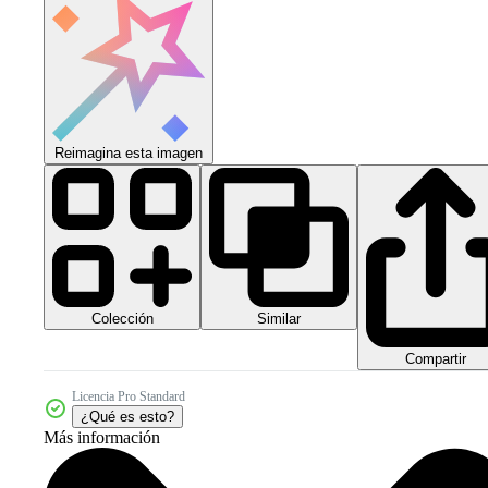
Reimagina esta imagen
Colección
Similar
Compartir
Licencia Pro Standard
¿Qué es esto?
Más información