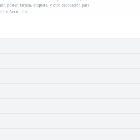
r, póster, tarjeta, etiqueta, y otro decoración para
niños Vector Pro