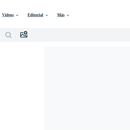
Vídeos
Editorial
Más