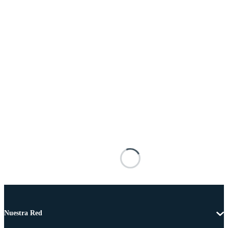
Nuestra Red