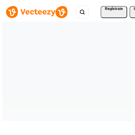
Regístrate