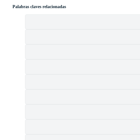
Palabras claves relacionadas