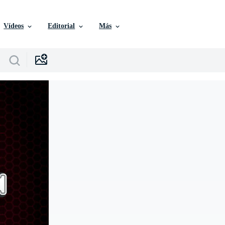
Vídeos
Editorial
Más