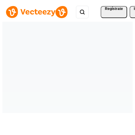
Regístrate