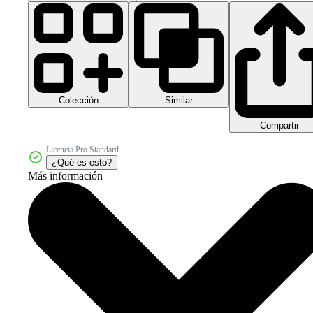
Colección
Similar
Compartir
Licencia Pro Standard
¿Qué es esto?
Más información