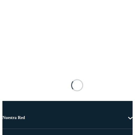
Nuestra Red