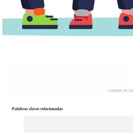
conjunto de ca
Palabras claves relacionadas