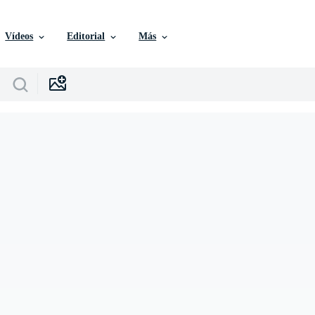
Vídeos
Editorial
Más