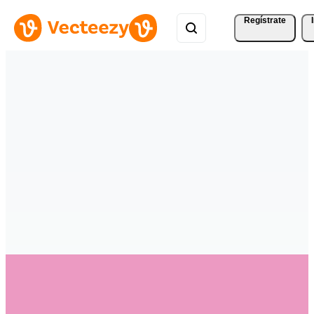
Regístrate