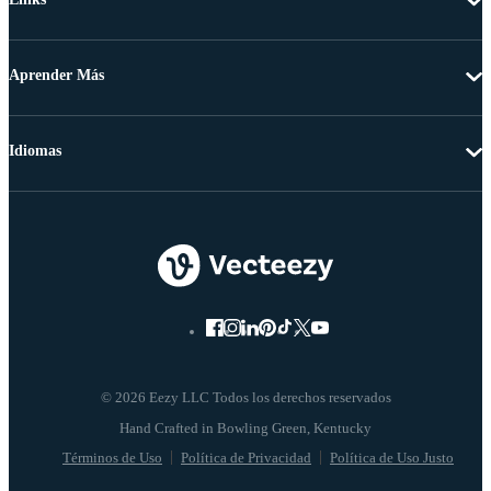
Aprender Más
Idiomas
© 2026 Eezy LLC Todos los derechos reservados
Términos de Uso
Política de Privacidad
Política de Uso Justo