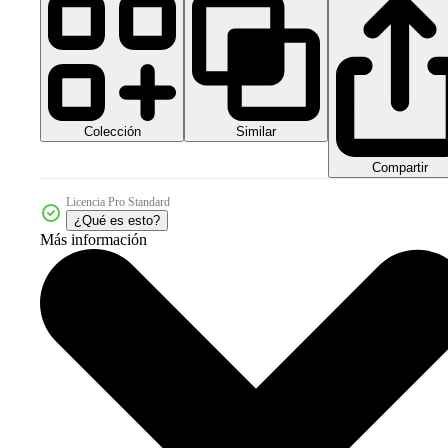
Colección
Similar
Compartir
Licencia Pro Standard
¿Qué es esto?
Más información