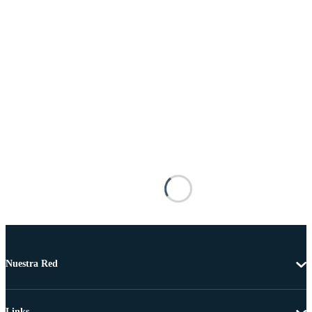
Nuestra Red
Links