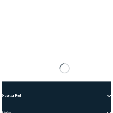
Nuestra Red
Links