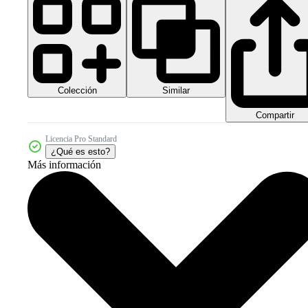
Colección
Similar
Compartir
Licencia Pro Standard
¿Qué es esto?
Más información