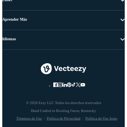
Aprender Más
Idiomas
© 2026 Eezy LLC Todos los derechos reservados
Términos de Uso
Política de Privacidad
Política de Uso Justo