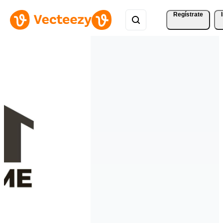
Regístrate