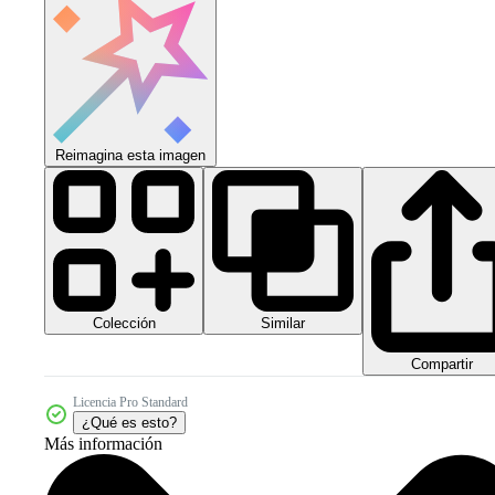
Reimagina esta imagen
Colección
Similar
Compartir
Licencia Pro Standard
¿Qué es esto?
Más información