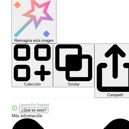
Reimagina esta imagen
Colección
Similar
Compartir
Licencia Pro Standard
¿Qué es esto?
Más información