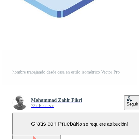
hombre trabajando desde casa en estilo isométrico Vector Pro
Mohammad Zahir Fikri
Seguir
727 Recursos
Gratis con Prueba
No se requiere atribución!