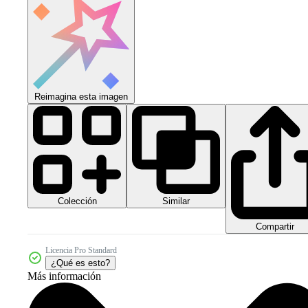
Reimagina esta imagen
Colección
Similar
Compartir
Licencia Pro Standard
¿Qué es esto?
Más información