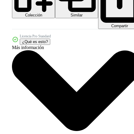
Colección
Similar
Compartir
Licencia Pro Standard
¿Qué es esto?
Más información