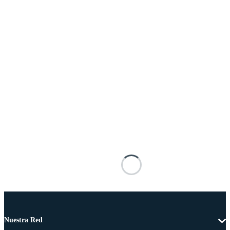
Nuestra Red