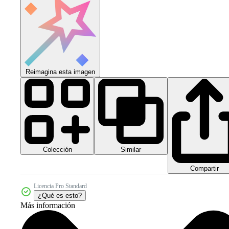
Reimagina esta imagen
Colección
Similar
Compartir
Licencia Pro Standard
¿Qué es esto?
Más información