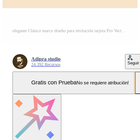
elegante Clásico marco diseño para invitación tarjeta Pro Vector y Pro SVG
Adipra studio
Seguir
24.392 Recursos
Gratis con Prueba
No se requiere atribución!