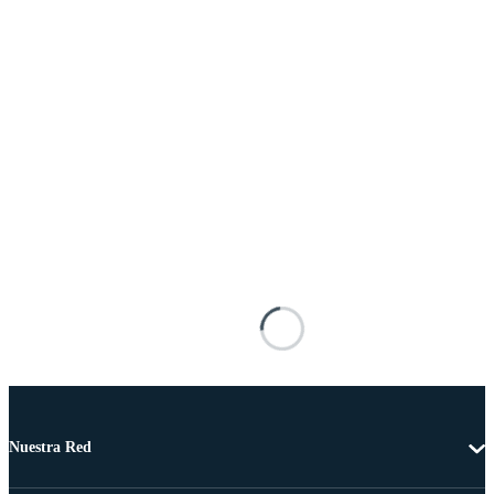
Nuestra Red