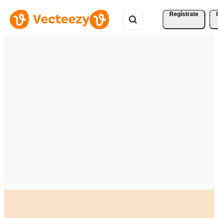
Regístrate