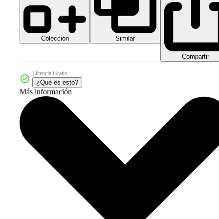
Colección
Similar
Compartir
Licencia Gratis
¿Qué es esto?
Más información