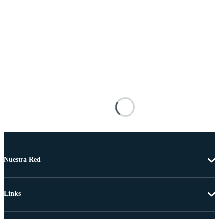
Nuestra Red
Links