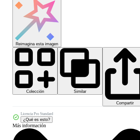
Reimagina esta imagen
Colección
Similar
Compartir
Licencia Pro Standard
¿Qué es esto?
Más información