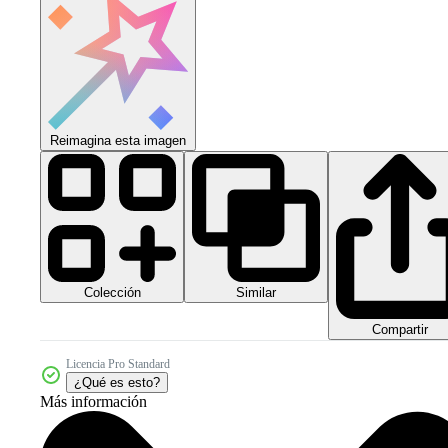
Reimagina esta imagen
Colección
Similar
Compartir
Licencia Pro Standard
¿Qué es esto?
Más información