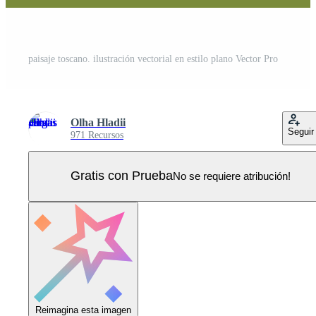
paisaje toscano. ilustración vectorial en estilo plano Vector Pro
Olha Hladii
Seguir
971 Recursos
Gratis con Prueba
No se requiere atribución!
Reimagina esta imagen