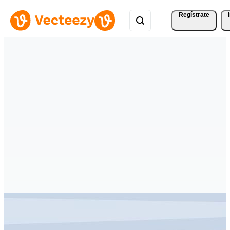
Regístrate