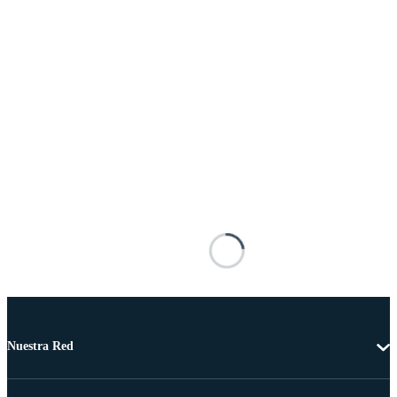
Nuestra Red