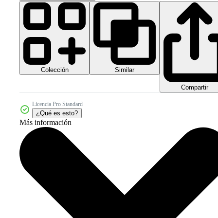
Colección
Similar
Compartir
Licencia Pro Standard
¿Qué es esto?
Más información