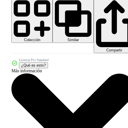
Colección
Similar
Compartir
Licencia Pro Standard
¿Qué es esto?
Más información