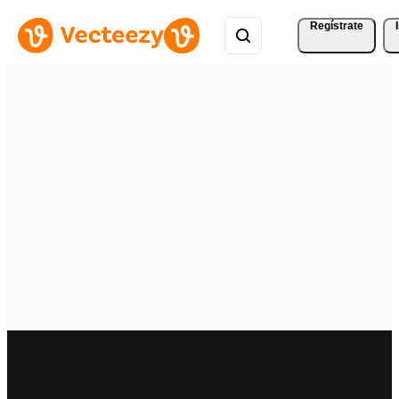
Regístrate