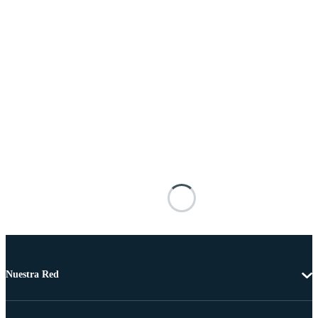
Nuestra Red