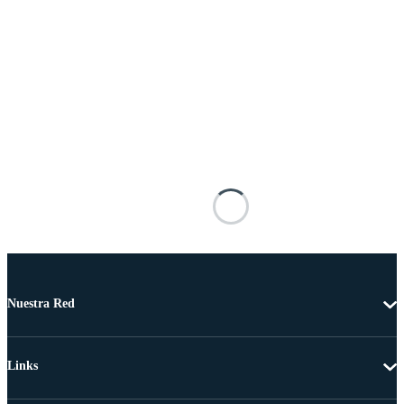
Nuestra Red
Links