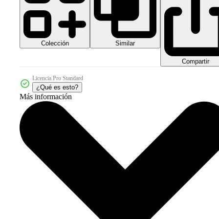
Colección
Similar
Compartir
Licencia Pro Standard
¿Qué es esto?
Más información