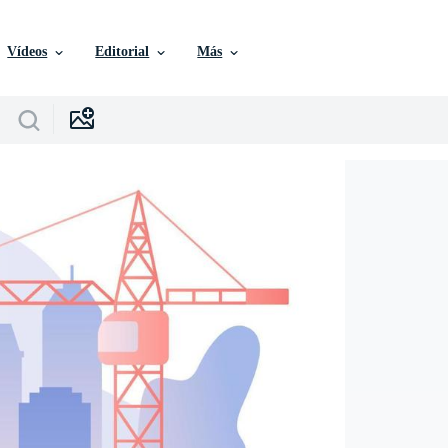
Vídeos
Editorial
Más