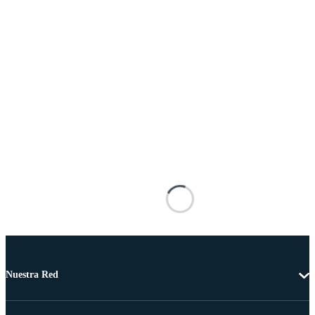
Nuestra Red