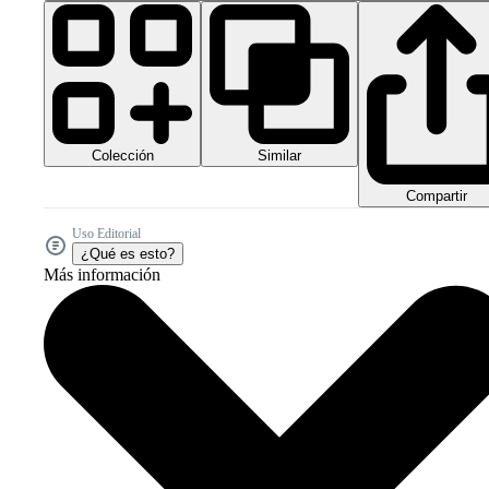
Colección
Similar
Compartir
Uso Editorial
¿Qué es esto?
Más información