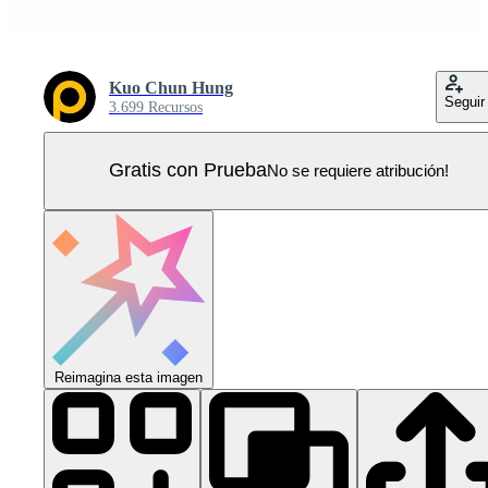
Kuo Chun Hung
Seguir
3.699 Recursos
Gratis con Prueba
No se requiere atribución!
Reimagina esta imagen