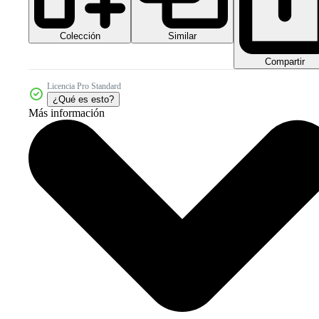
Colección
Similar
Compartir
Licencia Pro Standard
¿Qué es esto?
Más información