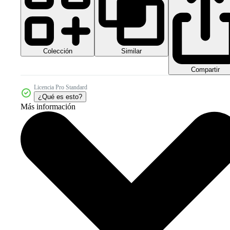
Colección
Similar
Compartir
Licencia Pro Standard
¿Qué es esto?
Más información