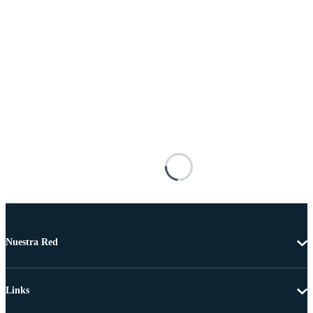
Nuestra Red
Links