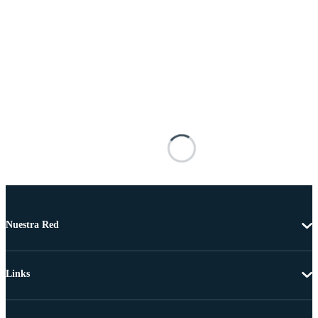
Nuestra Red
Links