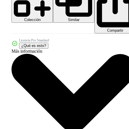
Colección
Similar
Compartir
Licencia Pro Standard
¿Qué es esto?
Más información