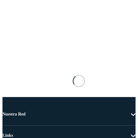
Nuestra Red
Links