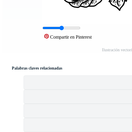
Compartir en Pinterest
Ilustración vecto
Palabras claves relacionadas