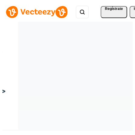
Regístrate