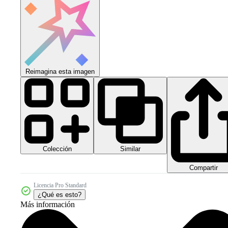
Reimagina esta imagen
Colección
Similar
Compartir
Licencia Pro Standard
¿Qué es esto?
Más información