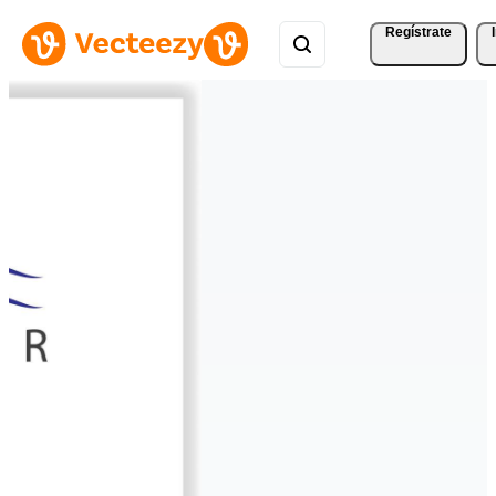
Regístrate