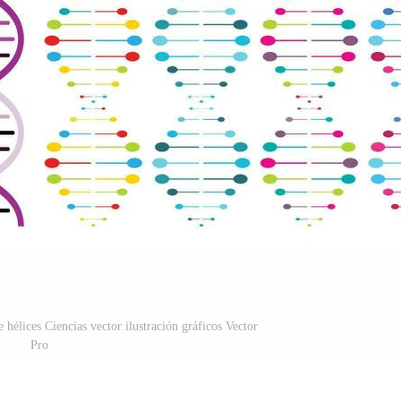
hélices Ciencias vector ilustración gráficos Vector
Pro