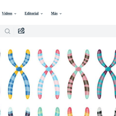
Vídeos
Editorial
Más