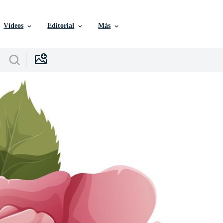
Vídeos
Editorial
Más