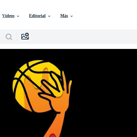
Vídeos
Editorial
Más