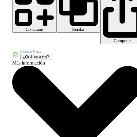
Colección
Similar
Compartir
Licencia Gratis
¿Qué es esto?
Más información