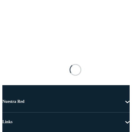
Nuestra Red
Links