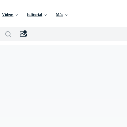
Vídeos
Editorial
Más