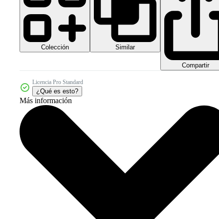
Colección
Similar
Compartir
Licencia Pro Standard
¿Qué es esto?
Más información