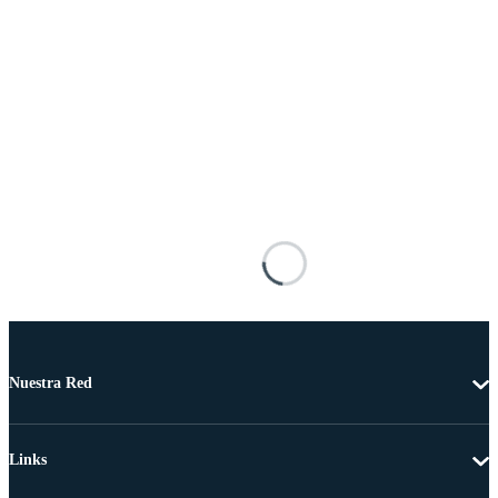
Nuestra Red
Links