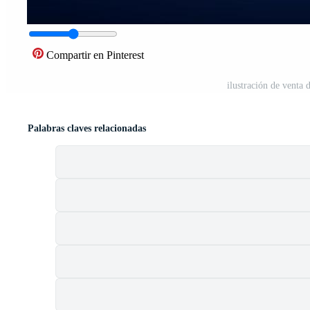
Compartir en Pinterest
ilustración de venta 
Palabras claves relacionadas