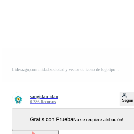
Liderazgo,comunidad,sociedad y vector de icono de logotipo de empresa Vector Pro
sangidan idan
Seguir
6.386 Recursos
Gratis con Prueba
No se requiere atribución!