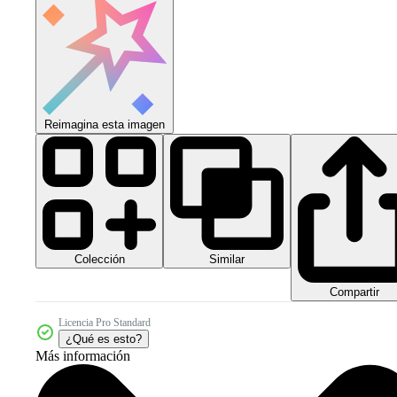
Reimagina esta imagen
Colección
Similar
Compartir
Licencia Pro Standard
¿Qué es esto?
Más información